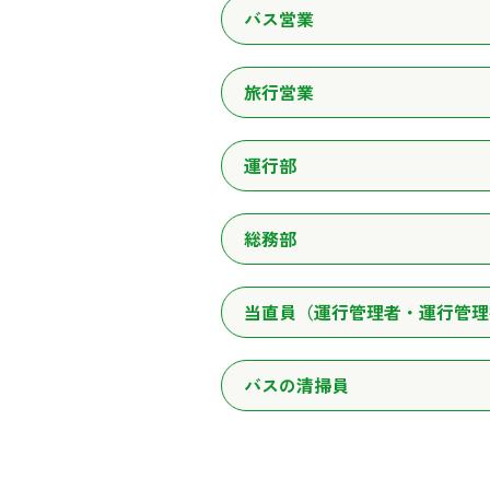
バス営業
旅行営業
運行部
総務部
当直員（運行管理者・運行管理
バスの清掃員