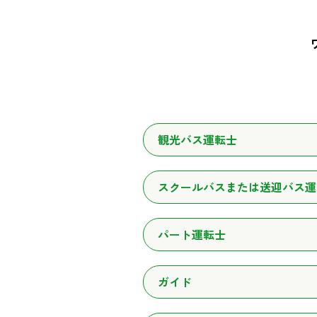
観光バス運転士
スクールバスまたは送迎バス運
パート運転士
ガイド